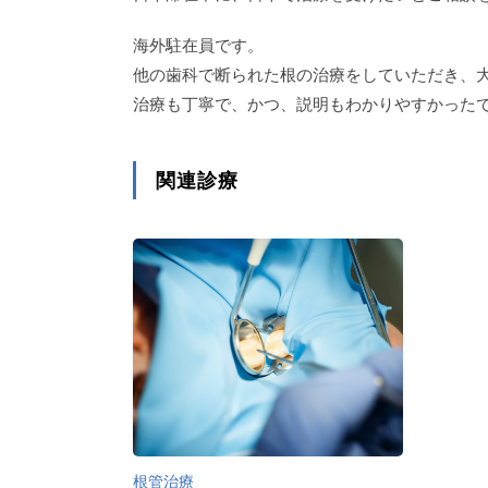
海外駐在員です。
他の歯科で断られた根の治療をしていただき、
治療も丁寧で、かつ、説明もわかりやすかった
関連診療
根管治療