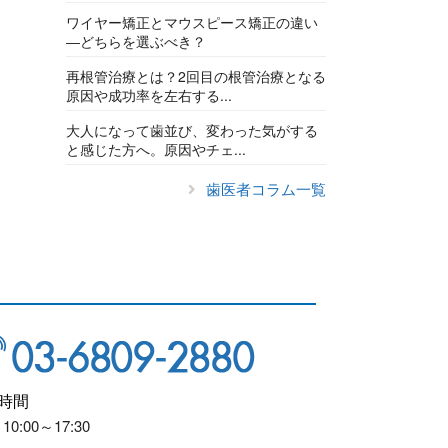
ワイヤー矯正とマウスピース矯正の違い
―どちらを選ぶべき？
再根管治療とは？2回目の根管治療となる
原因や成功率を左右する...
大人になって歯並び、変わった気がする
と感じた方へ。原因やチェ...
歯医者コラム一覧
時間
10:00～17:30