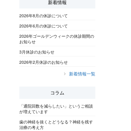
新着情報
2026年8月の休診について
2026年6月の休診について
2026年ゴールデンウィークの休診期間の
お知らせ
3月休診のお知らせ
2026年2月休診のお知らせ
新着情報一覧
コラム
「通院回数を減らしたい」というご相談
が増えています
歯の神経を抜くとどうなる？神経を残す
治療の考え方