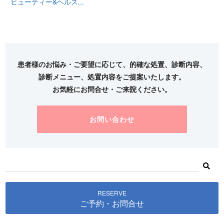
ビューティー&ヘルス...
患者様のお悩み・ご要望に応じて、的確な処置、診断内容、
診断メニュー、処置内容をご提案いたします。
お気軽にお問合せ・ご来院ください。
お問い合わせ
RESERVE
ご予約・お問合せ