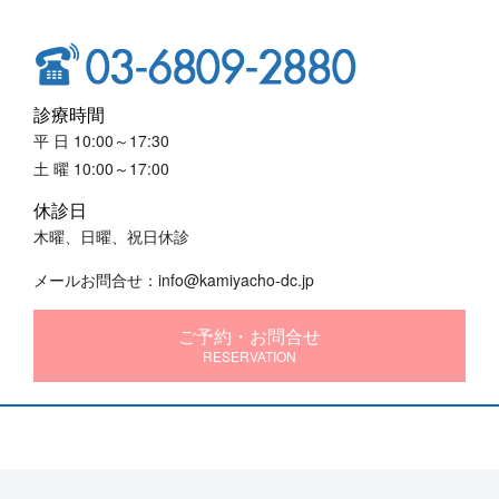
診療時間
平 日 10:00～17:30
土 曜 10:00～17:00
休診日
木曜、日曜、祝日休診
メールお問合せ：info@kamiyacho-dc.jp
ご予約・お問合せ
RESERVATION