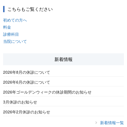
こちらもご覧ください
初めての方へ
料金
診療科目
当院について
新着情報
2026年8月の休診について
2026年6月の休診について
2026年ゴールデンウィークの休診期間のお知らせ
3月休診のお知らせ
2026年2月休診のお知らせ
新着情報一覧