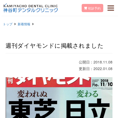
初診予約
トップ
新着情報
週刊ダイヤモンドに掲載されました
公開日：2018.11.08
更新日：2022.01.08