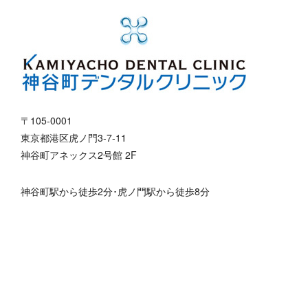
〒105-0001
東京都港区虎ノ門3-7-11
神谷町アネックス2号館 2F
神谷町駅から徒歩2分･虎ノ門駅から徒歩8分