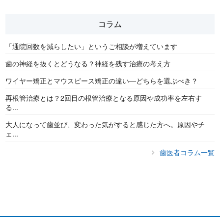
コラム
「通院回数を減らしたい」というご相談が増えています
歯の神経を抜くとどうなる？神経を残す治療の考え方
ワイヤー矯正とマウスピース矯正の違い―どちらを選ぶべき？
再根管治療とは？2回目の根管治療となる原因や成功率を左右す
る...
大人になって歯並び、変わった気がすると感じた方へ。原因やチ
ェ...
歯医者コラム一覧