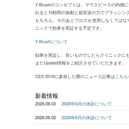
Y-Brushのコンセプトは、マウスピースの内
れると10秒間の振動と超音波の力でブラッシン
もちろん、そのあとフロスを使用しなくてはな
ニックで効果を実証する予定です。
Y-Brushについて
効果を実証し、良いものでしたらクリニックに
またUpdate情報をご紹介させていただきます。
CES 2019に参加した際のニュース記事は
こちら
新着情報
2026.08.03
2026年8月の休診について
2026.06.02
2026年6月の休診について