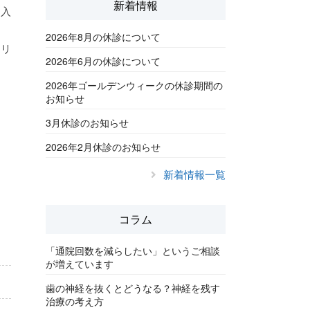
新着情報
を入
2026年8月の休診について
クリ
2026年6月の休診について
2026年ゴールデンウィークの休診期間の
お知らせ
3月休診のお知らせ
2026年2月休診のお知らせ
新着情報一覧
コラム
「通院回数を減らしたい」というご相談
が増えています
歯の神経を抜くとどうなる？神経を残す
治療の考え方