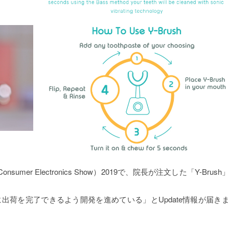
umer Electronics Show）2019で、院長が注文した「Y-Brush
出荷を完了できるよう開発を進めている」とUpdate情報が届き