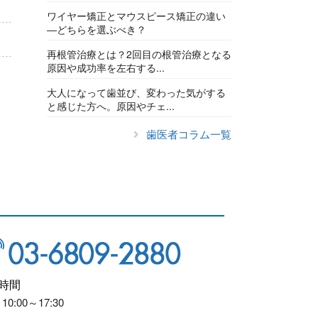
ワイヤー矯正とマウスピース矯正の違い
―どちらを選ぶべき？
再根管治療とは？2回目の根管治療となる
原因や成功率を左右する...
大人になって歯並び、変わった気がする
と感じた方へ。原因やチェ...
歯医者コラム一覧
時間
10:00～17:30