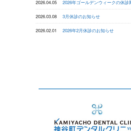
2026.04.05
2026年ゴールデンウィークの休
2026.03.08
3月休診のお知らせ
2026.02.01
2026年2月休診のお知らせ