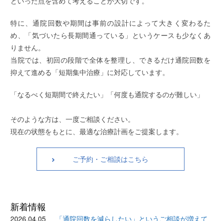
といった点を含めて考えることが大切です。
特に、通院回数や期間は事前の設計によって大きく変わるた
め、「気づいたら長期間通っている」というケースも少なくあ
りません。
当院では、初回の段階で全体を整理し、できるだけ通院回数を
抑えて進める「短期集中治療」に対応しています。
「なるべく短期間で終えたい」「何度も通院するのが難しい」
そのような方は、一度ご相談ください。
現在の状態をもとに、最適な治療計画をご提案します。
ご予約・ご相談はこちら
新着情報
2026.04.05
「通院回数を減らしたい」というご相談が増えて