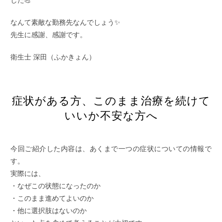
なんて素敵な勤務先なんでしょう✨
先生に感謝、感謝です。
衛生士 深田（ふかきょん）
症状がある方、このまま治療を続けて
いいか不安な方へ
今回ご紹介した内容は、あくまで一つの症状についての情報で
す。
実際には、
・なぜこの状態になったのか
・このまま進めてよいのか
・他に選択肢はないのか