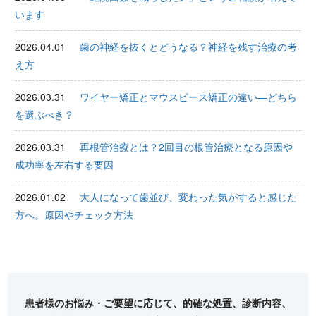
います
2026.04.01
歯の神経を抜くとどうなる？神経を残す治療の考
え方
2026.03.31
ワイヤー矯正とマウスピース矯正の違い―どちら
を選ぶべき？
2026.03.31
再根管治療とは？2回目の根管治療となる原因や
成功率を左右する要因
2026.01.02
大人になって歯並び、変わった気がすると感じた
方へ。原因やチェック方法
患者様のお悩み・ご要望に応じて、的確な処置、診断内容、