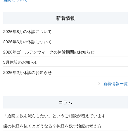
新着情報
2026年8月の休診について
2026年6月の休診について
2026年ゴールデンウィークの休診期間のお知らせ
3月休診のお知らせ
2026年2月休診のお知らせ
新着情報一覧
コラム
「通院回数を減らしたい」というご相談が増えています
歯の神経を抜くとどうなる？神経を残す治療の考え方