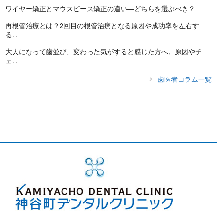
ワイヤー矯正とマウスピース矯正の違い―どちらを選ぶべき？
再根管治療とは？2回目の根管治療となる原因や成功率を左右す
る...
大人になって歯並び、変わった気がすると感じた方へ。原因やチ
ェ...
歯医者コラム一覧