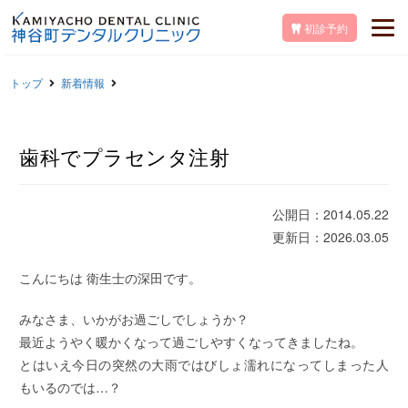
初診予約
トップ
新着情報
歯科でプラセンタ注射
公開日：2014.05.22
更新日：2026.03.05
こんにちは 衛生士の深田です。
みなさま、いかがお過ごしでしょうか？
最近ようやく暖かくなって過ごしやすくなってきましたね。
とはいえ今日の突然の大雨ではびしょ濡れになってしまった人
もいるのでは…？