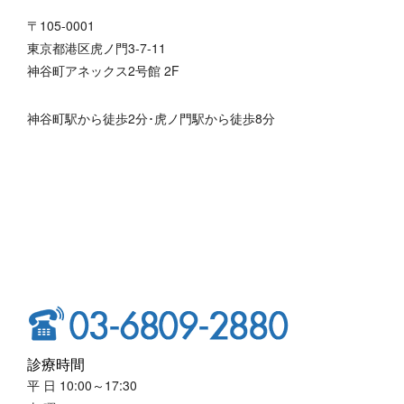
〒105-0001
東京都港区虎ノ門3-7-11
神谷町アネックス2号館 2F
神谷町駅から徒歩2分･虎ノ門駅から徒歩8分
診療時間
平 日 10:00～17:30