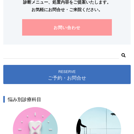
診断メニュー、処置内容をご提案いたします。
お気軽にお問合せ・ご来院ください。
お問い合わせ
RESERVE
ご予約・お問合せ
悩み別診療科目