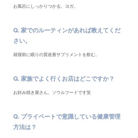
お風呂にしっかりつかる。ヨガ。
家でのルーティンがあれば教えてくだ
さい。
就寝前に眠りの質改善サプリメントを飲む。
家族でよく行くお店はどこですか？
お好み焼き屋さん。ソウルフードです笑
プライベートで意識している健康管理
方法は？