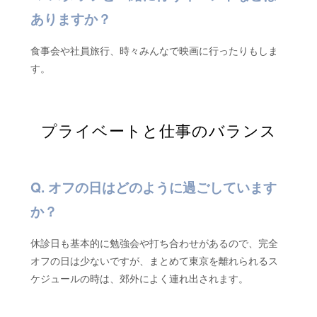
ありますか？
食事会や社員旅行、時々みんなで映画に行ったりもしま
す。
プライベートと仕事のバランス
オフの日はどのように過ごしています
か？
休診日も基本的に勉強会や打ち合わせがあるので、完全
オフの日は少ないですが、まとめて東京を離れられるス
ケジュールの時は、郊外によく連れ出されます。