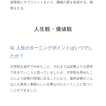
就寝前にサプリメントをとり、睡眠の質を担保する。朝
食をとる。
人生観・価値観
人生のターニングポイントはいつでし
たか？
大学院を途中でやめたこと。それまでは診療よりも研究
で生きていこうと思っていましたが、大学院を辞めたこ
とにより診療の現場に出ることになり、歯科診療がこん
なにも奥深く素晴らしい仕事なのだということに気づく
ことができました。