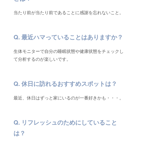
当たり前が当たり前であることに感謝を忘れないこと。
最近ハマっていることはありますか？
生体モニターで自分の睡眠状態や健康状態をチェックし
て分析するのが楽しいです。
休日に訪れるおすすめスポットは？
最近、休日はずっと家にいるのが一番好きかも・・・。
リフレッシュのためにしていること
は？