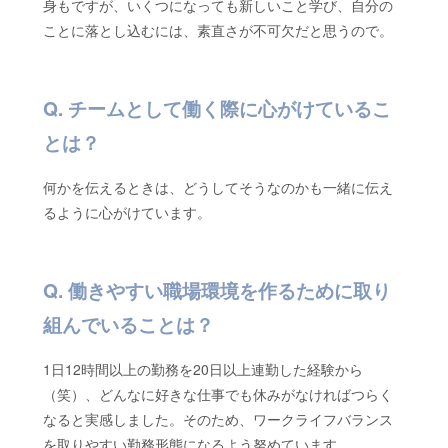
身もですが、いくつになっても新しいこと学び、自分の
ことに落とし込むには、素直さが不可欠だと思うので。
チームとして働く際に心がけているこ
とは？
何かを伝えるときは、どうしてそうなのかも一緒に伝え
るように心がけています。
働きやすい職場環境を作るために取り
組んでいることは？
1日12時間以上の勤務を20日以上連勤した経験から
（笑）、どんなに好きな仕事でも休みがなければつらく
なると実感しました。そのため、ワークライフバランス
を取りやすい勤務形態になるよう努めています。