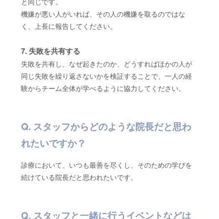
と同じです。
機嫌が悪い人がいれば、その人の機嫌を取るのではな
く、上長に報告してください。
7. 失敗を共有する
失敗を共有し、なぜ起きたのか、どうすればほかの人が
同じ失敗を繰り返さないかを検証することで、一人の経
験からチーム全体が学べるように協力してください。
スタッフからどのような院長だと思わ
れたいですか？
診療において、いつも最善を尽くし、そのための学びを
続けている院長だと思われたいです。
スタッフと一緒に行うイベントなどは