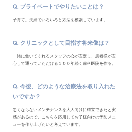
プライベートでやりたいことは？
子育て。夫婦でいろいろと方法を模索しています。
クリニックとして目指す将来像は？
一緒に働いてくれるスタッフの心が安定し、患者様が安
心して通っていただける１００年続く歯科医院を作る。
今後、どのような治療法を取り入れた
いですか？
悪くならないメンテナンスを大人向けに確立できたと実
感があるので、こちらを応用してお子様向けの予防メニ
ューを作り上げたいと考えています。