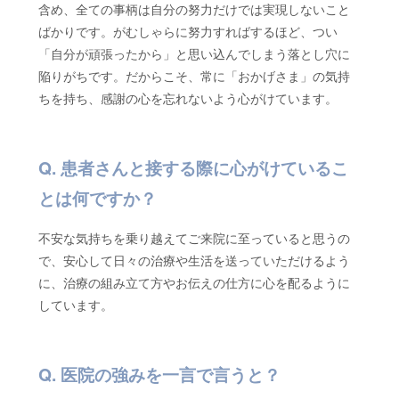
含め、全ての事柄は自分の努力だけでは実現しないこと
ばかりです。がむしゃらに努力すればするほど、つい
「自分が頑張ったから」と思い込んでしまう落とし穴に
陥りがちです。だからこそ、常に「おかげさま」の気持
ちを持ち、感謝の心を忘れないよう心がけています。
患者さんと接する際に心がけているこ
とは何ですか？
不安な気持ちを乗り越えてご来院に至っていると思うの
で、安心して日々の治療や生活を送っていただけるよう
に、治療の組み立て方やお伝えの仕方に心を配るように
しています。
医院の強みを一言で言うと？