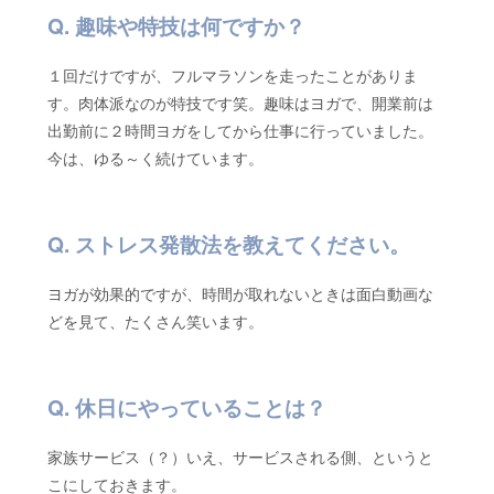
趣味や特技は何ですか？
１回だけですが、フルマラソンを走ったことがありま
す。肉体派なのが特技です笑。趣味はヨガで、開業前は
出勤前に２時間ヨガをしてから仕事に行っていました。
今は、ゆる～く続けています。
ストレス発散法を教えてください。
ヨガが効果的ですが、時間が取れないときは面白動画な
どを見て、たくさん笑います。
休日にやっていることは？
家族サービス（？）いえ、サービスされる側、というと
こにしておきます。