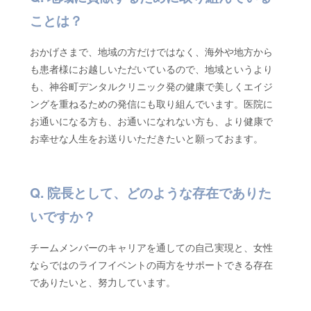
ことは？
おかげさまで、地域の方だけではなく、海外や地方から
も患者様にお越しいただいているので、地域というより
も、神谷町デンタルクリニック発の健康で美しくエイジ
ングを重ねるための発信にも取り組んでいます。医院に
お通いになる方も、お通いになれない方も、より健康で
お幸せな人生をお送りいただきたいと願っておます。
院長として、どのような存在でありた
いですか？
チームメンバーのキャリアを通しての自己実現と、女性
ならではのライフイベントの両方をサポートできる存在
でありたいと、努力しています。