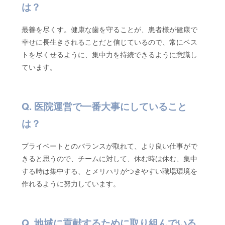
は？
最善を尽くす。健康な歯を守ることが、患者様が健康で
幸せに長生きされることだと信じているので、常にベス
トを尽くせるように、集中力を持続できるように意識し
ています。
医院運営で一番大事にしていること
は？
プライベートとのバランスが取れて、より良い仕事がで
きると思うので、チームに対して、休む時は休む、集中
する時は集中する、とメリハリがつきやすい職場環境を
作れるように努力しています。
地域に貢献するために取り組んでいる