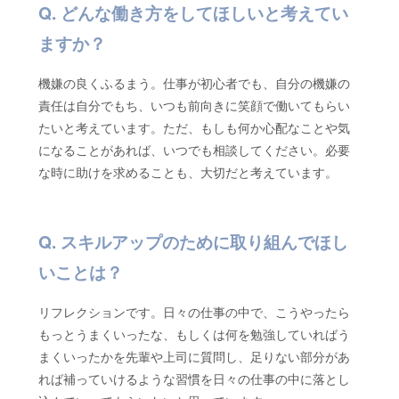
どんな働き方をしてほしいと考えてい
ますか？
機嫌の良くふるまう。仕事が初心者でも、自分の機嫌の
責任は自分でもち、いつも前向きに笑顔で働いてもらい
たいと考えています。ただ、もしも何か心配なことや気
になることがあれば、いつでも相談してください。必要
な時に助けを求めることも、大切だと考えています。
スキルアップのために取り組んでほし
いことは？
リフレクションです。日々の仕事の中で、こうやったら
もっとうまくいったな、もしくは何を勉強していればう
まくいったかを先輩や上司に質問し、足りない部分があ
れば補っていけるような習慣を日々の仕事の中に落とし