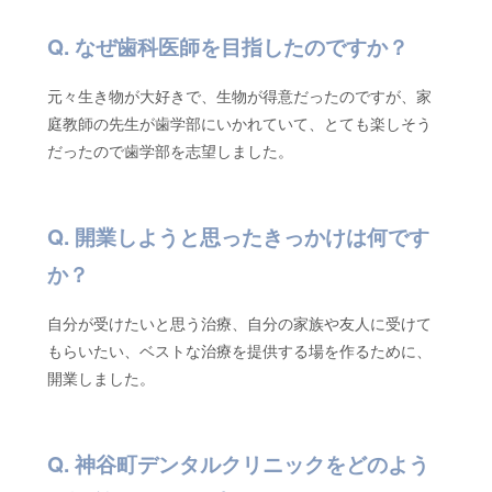
なぜ歯科医師を目指したのですか？
元々生き物が大好きで、生物が得意だったのですが、家
庭教師の先生が歯学部にいかれていて、とても楽しそう
だったので歯学部を志望しました。
開業しようと思ったきっかけは何です
か？
自分が受けたいと思う治療、自分の家族や友人に受けて
もらいたい、ベストな治療を提供する場を作るために、
開業しました。
神谷町デンタルクリニックをどのよう