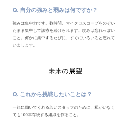
自分の強みと弱みは何ですか？
強みは集中力です。数時間、マイクロスコープをのぞい
たまま集中して診療を続けられます。弱みは忘れっぽい
こと。何かに集中するたびに、すぐにいろいろと忘れて
いまします。
未来の展望
これから挑戦したいことは？
一緒に働いてくれる若いスタッフのために、私がいなく
ても100年存続する組織を作ること。